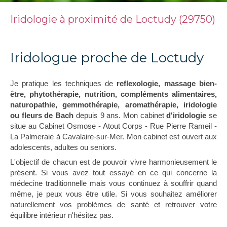
Iridologie à proximité de Loctudy (29750)
Iridologue proche de Loctudy
Je pratique les techniques de
reflexologie, massage bien-
être, phytothérapie, nutrition, compléments alimentaires,
naturopathie, gemmothérapie, aromathérapie, iridologie
ou fleurs de Bach
depuis 9 ans. Mon cabinet
d'iridologie
se
situe au Cabinet Osmose - Atout Corps - Rue Pierre Rameil -
La Palmeraie à Cavalaire-sur-Mer. Mon cabinet est ouvert aux
adolescents, adultes ou seniors.
L'objectif de chacun est de pouvoir vivre harmonieusement le
présent. Si vous avez tout essayé en ce qui concerne la
médecine traditionnelle mais vous continuez à souffrir quand
même, je peux vous être utile. Si vous souhaitez améliorer
naturellement vos problèmes de santé et retrouver votre
équilibre intérieur n'hésitez pas.