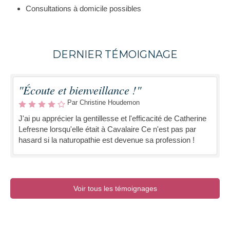
Consultations à domicile possibles
DERNIER TÉMOIGNAGE
"Écoute et bienveillance !"
Par Christine Houdemon
J'ai pu apprécier la gentillesse et l'efficacité de Catherine
Lefresne lorsqu'elle était à Cavalaire Ce n'est pas par
hasard si la naturopathie est devenue sa profession !
Voir tous les témoignages