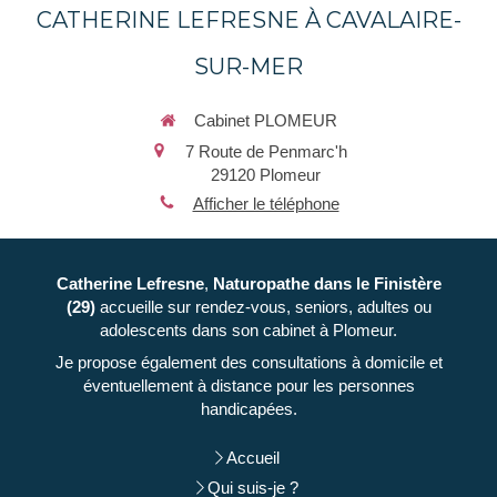
CATHERINE LEFRESNE À CAVALAIRE-
SUR-MER
Cabinet PLOMEUR
7 Route de Penmarc'h
29120
Plomeur
Afficher le téléphone
Catherine Lefresne
,
Naturopathe
dans le Finistère
(29)
accueille sur rendez-vous, seniors, adultes ou
adolescents dans son cabinet à Plomeur.
Je propose également des consultations à domicile et
éventuellement à distance pour les personnes
handicapées.
Accueil
Qui suis-je ?