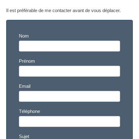
Il est préférable de me contacter avant de vous déplacer.
Nom
Prénom
Email
Téléphone
Sujet