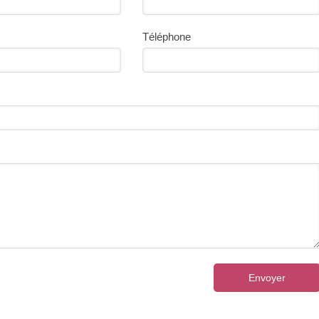
Téléphone
Envoyer