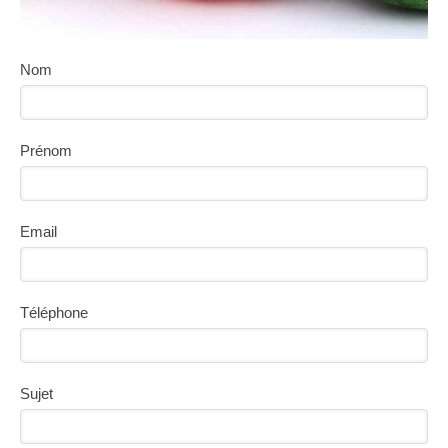
Nom
Prénom
Email
Téléphone
Sujet