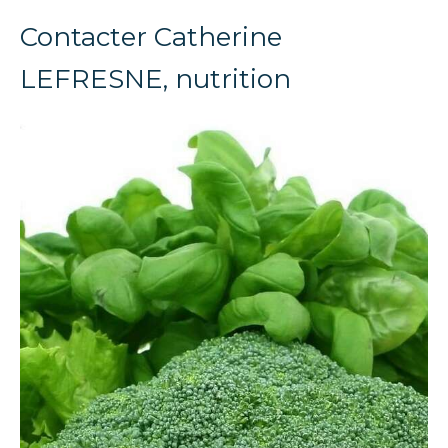
Contacter Catherine
LEFRESNE, nutrition