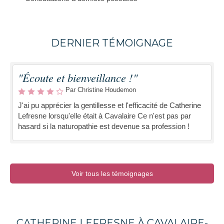
DERNIER TÉMOIGNAGE
"Écoute et bienveillance !"
Par Christine Houdemon
J'ai pu apprécier la gentillesse et l'efficacité de Catherine
Lefresne lorsqu'elle était à Cavalaire Ce n'est pas par
hasard si la naturopathie est devenue sa profession !
Voir tous les témoignages
CATHERINE LEFRESNE À CAVALAIRE-