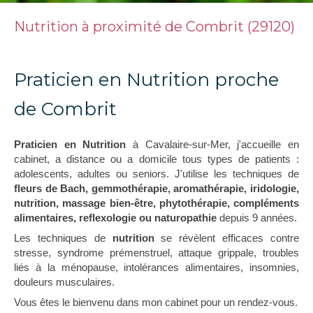
Nutrition à proximité de Combrit (29120)
Praticien en Nutrition proche
de Combrit
Praticien en Nutrition
à Cavalaire-sur-Mer, j'accueille en
cabinet, a distance ou a domicile tous types de patients :
adolescents, adultes ou seniors. J'utilise les techniques de
fleurs de Bach, gemmothérapie, aromathérapie, iridologie,
nutrition, massage bien-être, phytothérapie, compléments
alimentaires, reflexologie ou naturopathie
depuis 9 années.
Les techniques de
nutrition
se révèlent efficaces contre
stresse, syndrome prémenstruel, attaque grippale, troubles
liés à la ménopause, intolérances alimentaires, insomnies,
douleurs musculaires.
Vous êtes le bienvenu dans mon cabinet pour un rendez-vous.