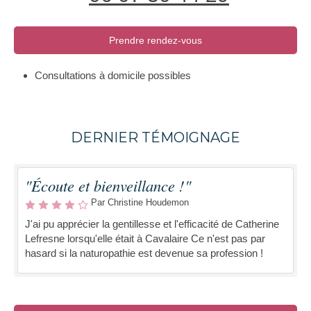
Prendre rendez-vous
Consultations à domicile possibles
DERNIER TÉMOIGNAGE
"Écoute et bienveillance !"
Par Christine Houdemon
J'ai pu apprécier la gentillesse et l'efficacité de Catherine
Lefresne lorsqu'elle était à Cavalaire Ce n'est pas par
hasard si la naturopathie est devenue sa profession !