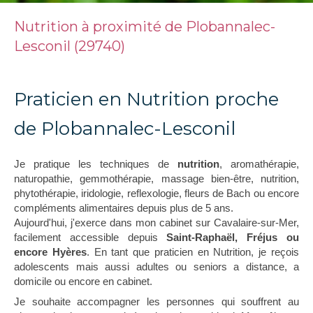
Nutrition à proximité de Plobannalec-
Lesconil (29740)
Praticien en Nutrition proche
de Plobannalec-Lesconil
Je pratique les techniques de
nutrition
, aromathérapie,
naturopathie, gemmothérapie, massage bien-être, nutrition,
phytothérapie, iridologie, reflexologie, fleurs de Bach ou encore
compléments alimentaires depuis plus de 5 ans.
Aujourd'hui, j'exerce dans mon cabinet sur Cavalaire-sur-Mer,
facilement accessible depuis
Saint-Raphaël, Fréjus ou
encore Hyères
. En tant que praticien en Nutrition, je reçois
adolescents mais aussi adultes ou seniors a distance, a
domicile ou encore en cabinet.
Je souhaite accompagner les personnes qui souffrent au