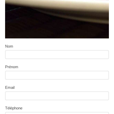
Nom
Prénom
Email
Téléphone