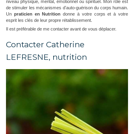
niveau physique, mental, émotionnel ou spirituel. Mon rôle est
de stimuler les mécanismes d'auto-guérison du corps humain.
Un
praticien en Nutrition
donne à votre corps et à votre
esprit les clés de leur propre rétablissement.
Il est préférable de me contacter avant de vous déplacer.
Contacter Catherine
LEFRESNE, nutrition