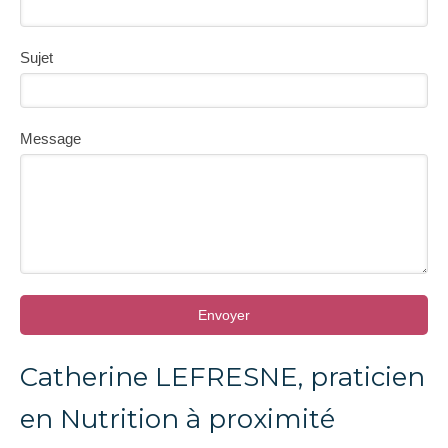
Sujet
Message
Envoyer
Catherine LEFRESNE, praticien
en Nutrition à proximité