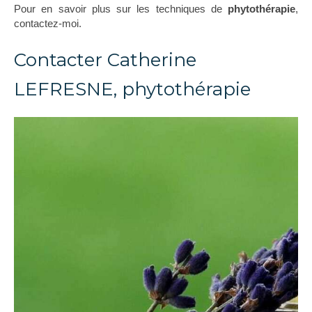
Pour en savoir plus sur les techniques de
phytothérapie
,
contactez-moi.
Contacter Catherine
LEFRESNE, phytothérapie