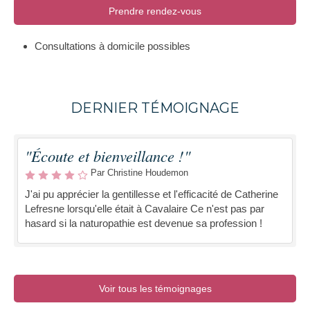
Prendre rendez-vous
Consultations à domicile possibles
DERNIER TÉMOIGNAGE
"Écoute et bienveillance !"
Par Christine Houdemon
J'ai pu apprécier la gentillesse et l'efficacité de Catherine
Lefresne lorsqu'elle était à Cavalaire Ce n'est pas par
hasard si la naturopathie est devenue sa profession !
Voir tous les témoignages