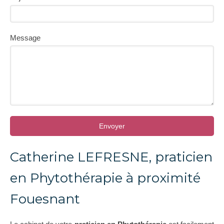
Message
Envoyer
Catherine LEFRESNE, praticien
en Phytothérapie à proximité
Fouesnant