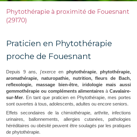
Phytothérapie à proximité de Fouesnant
(29170)
Praticien en Phytothérapie
proche de Fouesnant
Depuis 9 ans, j'exerce en
phytothérapie
,
phytothérapie,
aromathérapie, naturopathie, nutrition, fleurs de Bach,
reflexologie, massage bien-être, iridologie mais aussi
gemmothérapie ou compléments alimentaires
à
Cavalaire-
sur-Mer
. En tant que praticien en Phytothérapie, mes portes
sont ouvertes à tous, adolescents, adultes ou encore seniors.
Effets secondaires de la chimiothérapie, arthrite, infections
urinaires, ballonnements, allergies cutanées, pathologies
héréditaires ou obésité peuvent être soulagés par les pratiques
de phytothérapie.