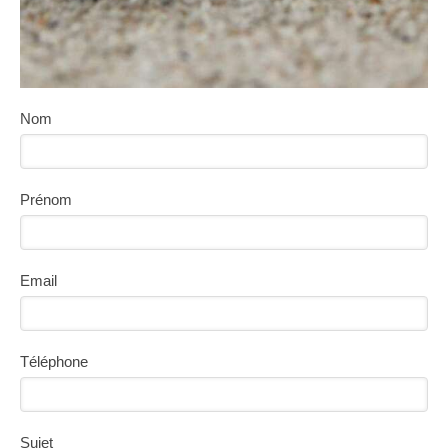
Nom
Prénom
Email
Téléphone
Sujet