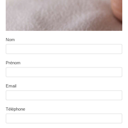
Nom
Prénom
Email
Téléphone