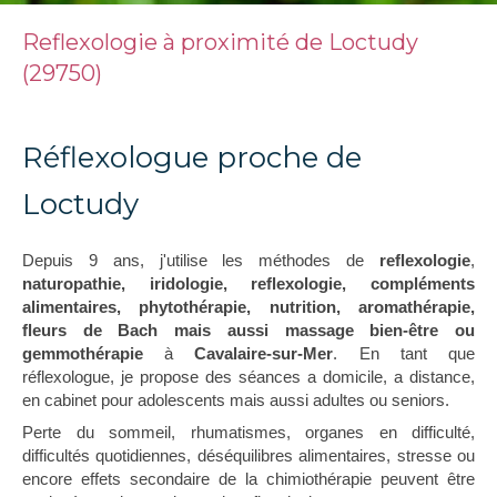
Reflexologie à proximité de Loctudy
(29750)
Réflexologue proche de
Loctudy
Depuis 9 ans, j'utilise les méthodes de
reflexologie
,
naturopathie, iridologie, reflexologie, compléments
alimentaires, phytothérapie, nutrition, aromathérapie,
fleurs de Bach mais aussi massage bien-être ou
gemmothérapie
à
Cavalaire-sur-Mer
. En tant que
réflexologue, je propose des séances a domicile, a distance,
en cabinet pour adolescents mais aussi adultes ou seniors.
Perte du sommeil, rhumatismes, organes en difficulté,
difficultés quotidiennes, déséquilibres alimentaires, stresse ou
encore effets secondaire de la chimiothérapie peuvent être