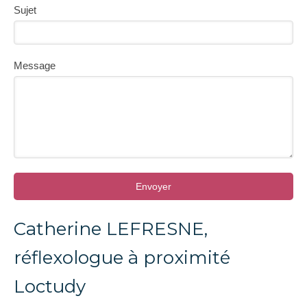
Sujet
Message
Envoyer
Catherine LEFRESNE,
réflexologue à proximité
Loctudy