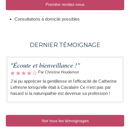
Prendre rendez-vous
Consultations à domicile possibles
DERNIER TÉMOIGNAGE
"Écoute et bienveillance !"
Par Christine Houdemon
J'ai pu apprécier la gentillesse et l'efficacité de Catherine
Lefresne lorsqu'elle était à Cavalaire Ce n'est pas par
hasard si la naturopathie est devenue sa profession !
Voir tous les témoignages