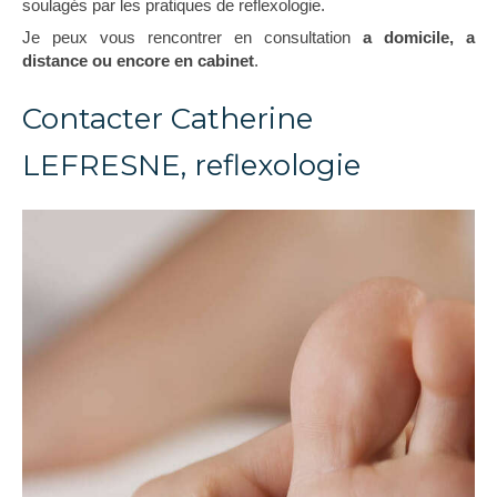
soulagés par les pratiques de reflexologie.
Je peux vous rencontrer en consultation
a domicile, a
distance ou encore en cabinet
.
Contacter Catherine
LEFRESNE, reflexologie