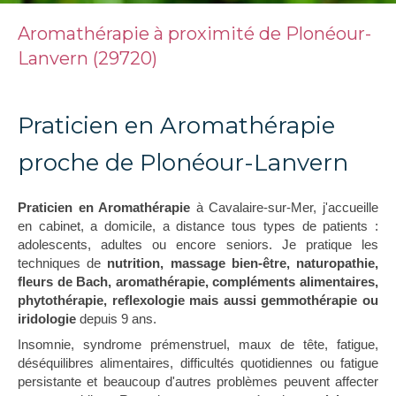
Aromathérapie à proximité de Plonéour-
Lanvern (29720)
Praticien en Aromathérapie
proche de Plonéour-Lanvern
Praticien en Aromathérapie
à Cavalaire-sur-Mer, j'accueille
en cabinet, a domicile, a distance tous types de patients :
adolescents, adultes ou encore seniors. Je pratique les
techniques de
nutrition, massage bien-être, naturopathie,
fleurs de Bach, aromathérapie, compléments alimentaires,
phytothérapie, reflexologie mais aussi gemmothérapie ou
iridologie
depuis 9 ans.
Insomnie, syndrome prémenstruel, maux de tête, fatigue,
déséquilibres alimentaires, difficultés quotidiennes ou fatigue
persistante et beaucoup d'autres problèmes peuvent affecter