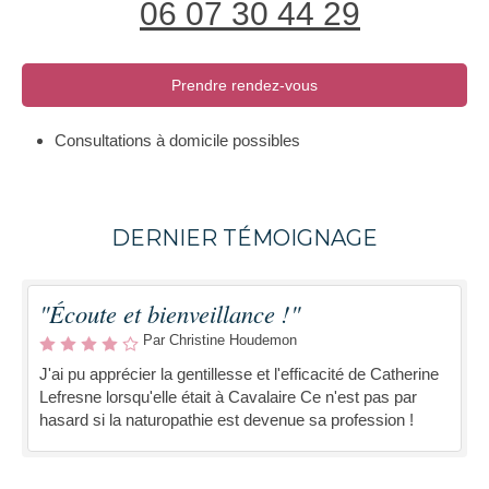
06 07 30 44 29
Prendre rendez-vous
Consultations à domicile possibles
DERNIER TÉMOIGNAGE
"Écoute et bienveillance !"
Par Christine Houdemon
J'ai pu apprécier la gentillesse et l'efficacité de Catherine
Lefresne lorsqu'elle était à Cavalaire Ce n'est pas par
hasard si la naturopathie est devenue sa profession !