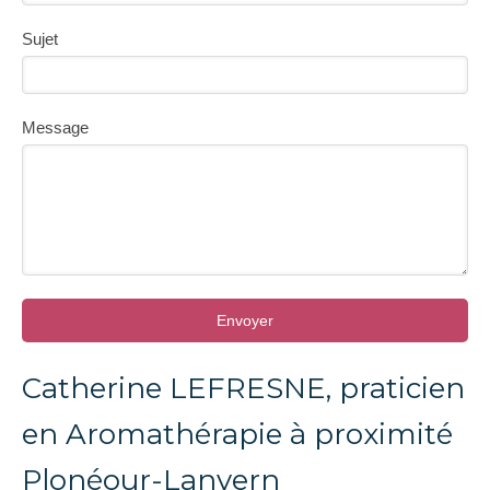
Sujet
Message
Envoyer
Catherine LEFRESNE, praticien
en Aromathérapie à proximité
Plonéour-Lanvern