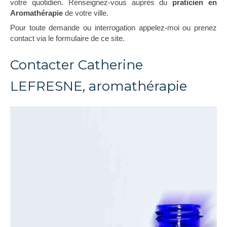
votre quotidien. Renseignez-vous auprès du
praticien en
Aromathérapie
de votre ville.
Pour toute demande ou interrogation appelez-moi ou prenez
contact via le formulaire de ce site.
Contacter Catherine
LEFRESNE, aromathérapie