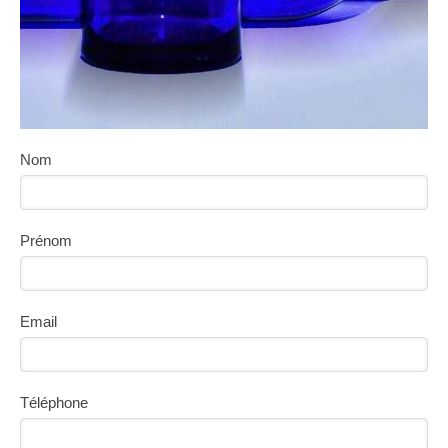
Nom
Prénom
Email
Téléphone