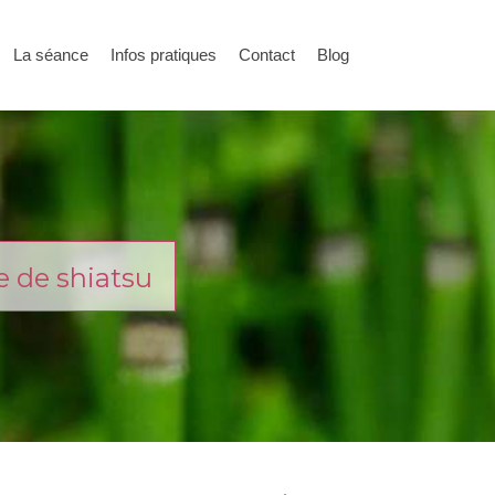
La séance
Infos pratiques
Contact
Blog
e de shiatsu