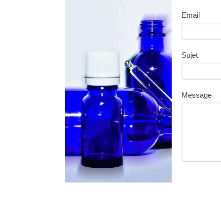
Email
Sujet
Message