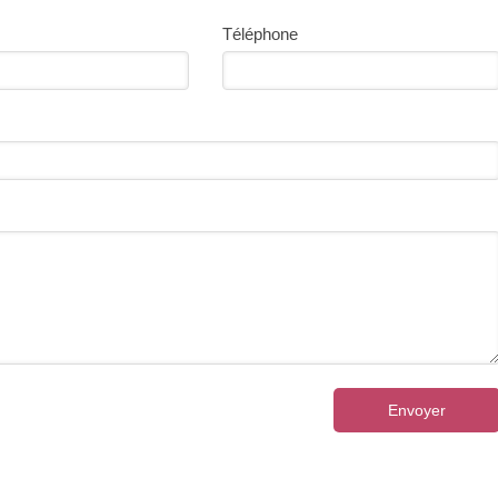
Téléphone
Envoyer