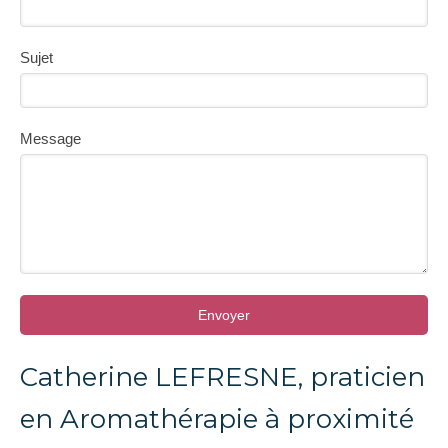
Sujet
Message
Envoyer
Catherine LEFRESNE, praticien
en Aromathérapie à proximité