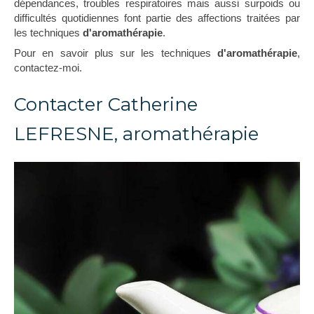
dépendances, troubles respiratoires mais aussi surpoids ou
difficultés quotidiennes font partie des affections traitées par
les techniques
d'aromathérapie
.
Pour en savoir plus sur les techniques
d'aromathérapie
,
contactez-moi.
Contacter Catherine
LEFRESNE, aromathérapie