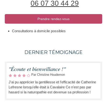
06 07 30 44 29
Prendre rendez-vous
Consultations à domicile possibles
DERNIER TÉMOIGNAGE
"Écoute et bienveillance !"
Par Christine Houdemon
J'ai pu apprécier la gentillesse et l'efficacité de Catherine
Lefresne lorsqu'elle était à Cavalaire Ce n'est pas par
hasard si la naturopathie est devenue sa profession !