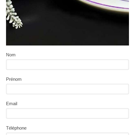
Nom
Prénom
Email
Téléphone