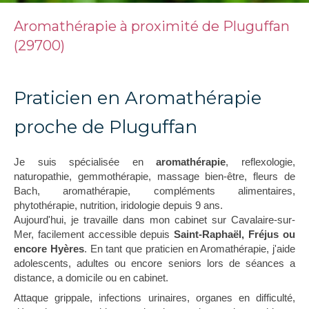
Aromathérapie à proximité de Pluguffan
(29700)
Praticien en Aromathérapie
proche de Pluguffan
Je suis spécialisée en
aromathérapie
, reflexologie,
naturopathie, gemmothérapie, massage bien-être, fleurs de
Bach, aromathérapie, compléments alimentaires,
phytothérapie, nutrition, iridologie depuis 9 ans.
Aujourd'hui, je travaille dans mon cabinet sur Cavalaire-sur-
Mer, facilement accessible depuis
Saint-Raphaël, Fréjus ou
encore Hyères
. En tant que praticien en Aromathérapie, j'aide
adolescents, adultes ou encore seniors lors de séances a
distance, a domicile ou en cabinet.
Attaque grippale, infections urinaires, organes en difficulté,