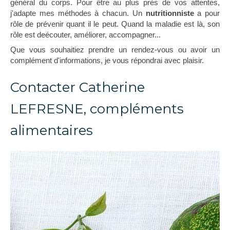
général du corps. Pour être au plus près de vos attentes,
j'adapte mes méthodes à chacun. Un
nutritionniste
a pour
rôle de prévenir quant il le peut. Quand la maladie est là, son
rôle est deécouter, améliorer, accompagner...
Que vous souhaitiez prendre un rendez-vous ou avoir un
complément d'informations, je vous répondrai avec plaisir.
Contacter Catherine
LEFRESNE, compléments
alimentaires