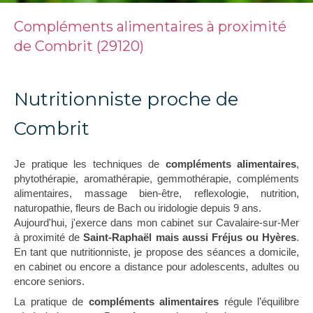
Compléments alimentaires à proximité
de Combrit (29120)
Nutritionniste proche de
Combrit
Je pratique les techniques de
compléments alimentaires
,
phytothérapie, aromathérapie, gemmothérapie, compléments
alimentaires, massage bien-être, reflexologie, nutrition,
naturopathie, fleurs de Bach ou iridologie depuis 9 ans.
Aujourd'hui, j'exerce dans mon cabinet sur Cavalaire-sur-Mer
à proximité de
Saint-Raphaël mais aussi Fréjus ou Hyères
.
En tant que nutritionniste, je propose des séances a domicile,
en cabinet ou encore a distance pour adolescents, adultes ou
encore seniors.
La pratique de
compléments alimentaires
régule l’équilibre