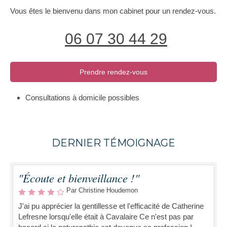
Vous êtes le bienvenu dans mon cabinet pour un rendez-vous.
06 07 30 44 29
Prendre rendez-vous
Consultations à domicile possibles
DERNIER TÉMOIGNAGE
"Écoute et bienveillance !"
Par Christine Houdemon
J'ai pu apprécier la gentillesse et l'efficacité de Catherine
Lefresne lorsqu'elle était à Cavalaire Ce n'est pas par