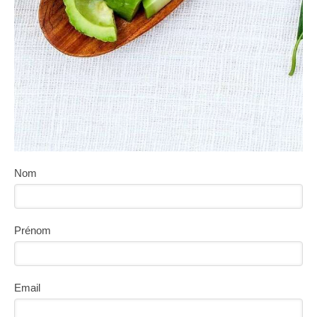
Nom
Prénom
Email