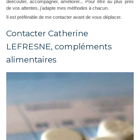
deécouter, accompagner, améliorer... Pour être au plus près
de vos attentes, j'adapte mes méthodes à chacun.
Il est préférable de me contacter avant de vous déplacer.
Contacter Catherine
LEFRESNE, compléments
alimentaires