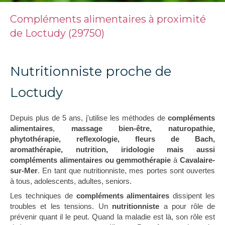
Compléments alimentaires à proximité
de Loctudy (29750)
Nutritionniste proche de
Loctudy
Depuis plus de 5 ans, j'utilise les méthodes de
compléments
alimentaires
,
massage bien-être, naturopathie,
phytothérapie, reflexologie, fleurs de Bach,
aromathérapie, nutrition, iridologie mais aussi
compléments alimentaires ou gemmothérapie
à
Cavalaire-
sur-Mer
. En tant que nutritionniste, mes portes sont ouvertes
à tous, adolescents, adultes, seniors.
Les techniques de
compléments alimentaires
dissipent les
troubles et les tensions. Un
nutritionniste
a pour rôle de
prévenir quant il le peut. Quand la maladie est là, son rôle est