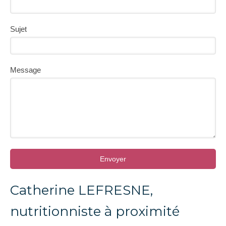
Sujet
Message
Envoyer
Catherine LEFRESNE,
nutritionniste à proximité