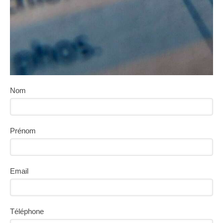
Nom
Prénom
Email
Téléphone