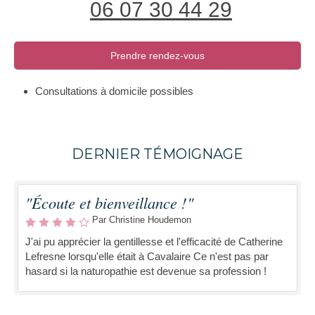
06 07 30 44 29
Prendre rendez-vous
Consultations à domicile possibles
DERNIER TÉMOIGNAGE
"Écoute et bienveillance !"
Par Christine Houdemon
J'ai pu apprécier la gentillesse et l'efficacité de Catherine
Lefresne lorsqu'elle était à Cavalaire Ce n'est pas par
hasard si la naturopathie est devenue sa profession !